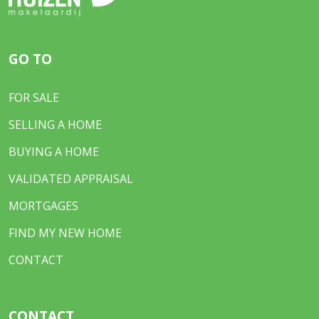
GO TO
FOR SALE
SELLING A HOME
BUYING A HOME
VALIDATED APPRAISAL
MORTGAGES
FIND MY NEW HOME
CONTACT
CONTACT