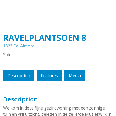
RAVELPLANTSOEN
8
1323 EV
Almere
Sold
Description
Features
Media
Description
Welkom in deze fijne gezinswoning met een zonnige
tuin en vrij uitzicht, gelegen in de geliefde Muziekwijk in