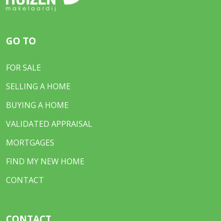
GO TO
FOR SALE
SELLING A HOME
BUYING A HOME
VALIDATED APPRAISAL
MORTGAGES
FIND MY NEW HOME
CONTACT
CONTACT