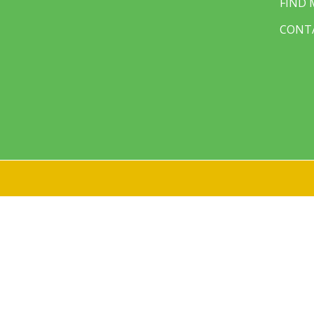
FIND
CONT