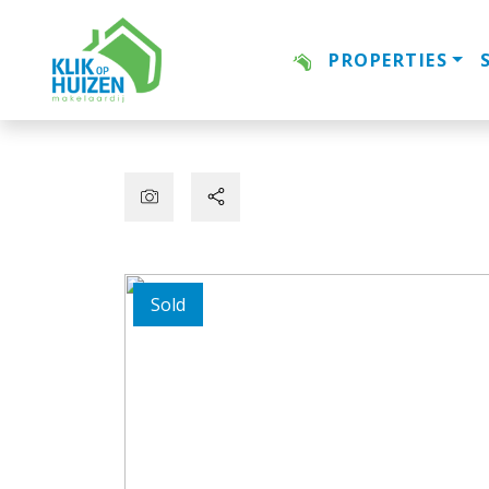
PROPERTIES
Sold