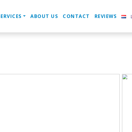
SERVICES
ABOUT US
CONTACT
REVIEWS