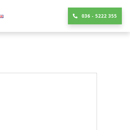
036 - 5222 355