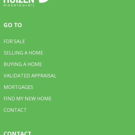
GO TO
FOR SALE
SELLING A HOME
BUYING A HOME
VALIDATED APPRAISAL
MORTGAGES
FIND MY NEW HOME
CONTACT
CONTACT