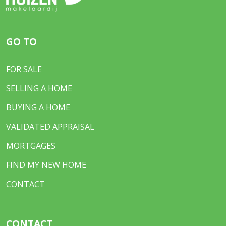
GO TO
FOR SALE
SELLING A HOME
BUYING A HOME
VALIDATED APPRAISAL
MORTGAGES
FIND MY NEW HOME
CONTACT
CONTACT