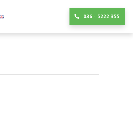
036 - 5222 355