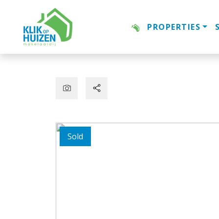
PROPERTIES
Sold