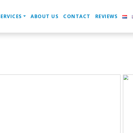
SERVICES
ABOUT US
CONTACT
REVIEWS