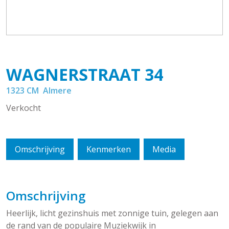
WAGNERSTRAAT
34
1323 CM
Almere
Verkocht
Omschrijving
Kenmerken
Media
Omschrijving
Heerlijk, licht gezinshuis met zonnige tuin, gelegen aan
de rand van de populaire Muziekwijk in