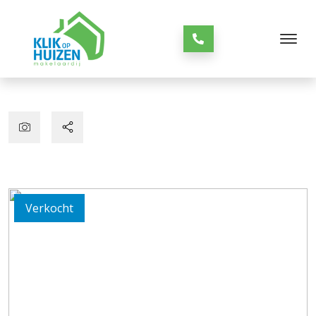
Verkocht