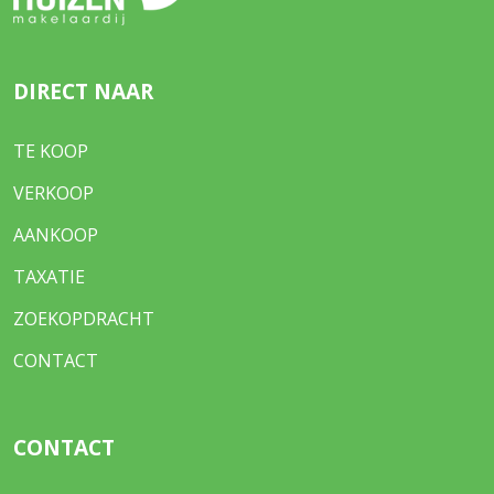
DIRECT NAAR
TE KOOP
VERKOOP
AANKOOP
TAXATIE
ZOEKOPDRACHT
CONTACT
CONTACT