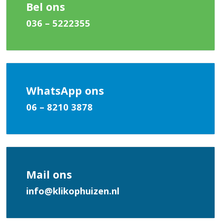
Bel ons
036 – 5222355
WhatsApp ons
06 – 8210 3878
Mail ons
info@klikophuizen.nl