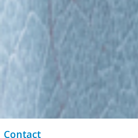
Contact