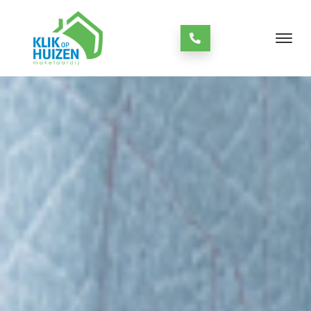
staat open