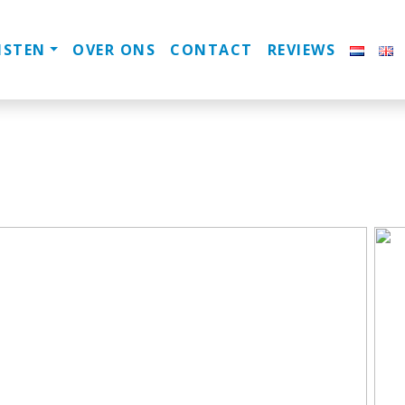
NSTEN
OVER ONS
CONTACT
REVIEWS