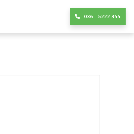
036 - 5222 355