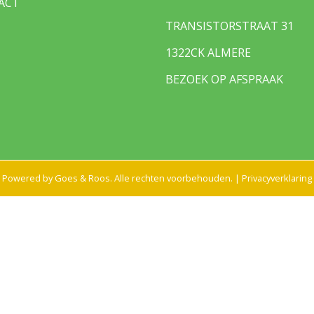
ACT
TRANSISTORSTRAAT 31
1322CK ALMERE
BEZOEK OP AFSPRAAK
Powered by
Goes & Roos
.
Alle rechten voorbehouden
. |
Privacyverklaring