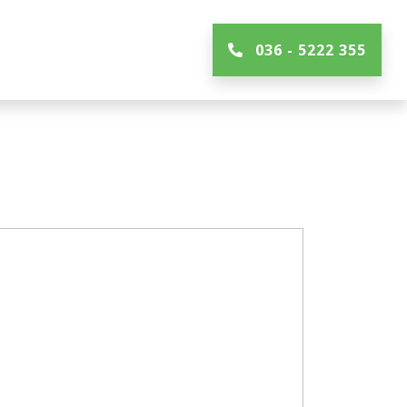
036 - 5222 355