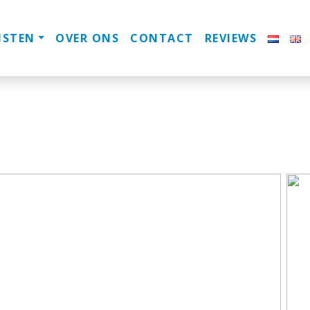
NSTEN
OVER ONS
CONTACT
REVIEWS