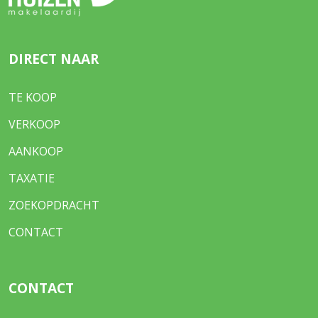
DIRECT NAAR
TE KOOP
VERKOOP
AANKOOP
TAXATIE
ZOEKOPDRACHT
CONTACT
CONTACT