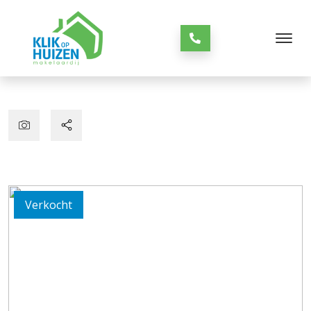
Verkocht