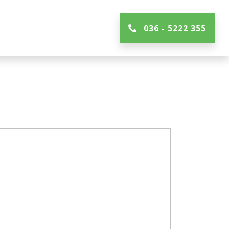
036 - 5222 355