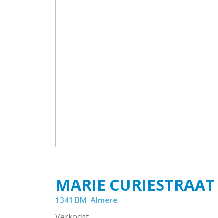
MARIE CURIESTRAAT
1341 BM
Almere
Verkocht