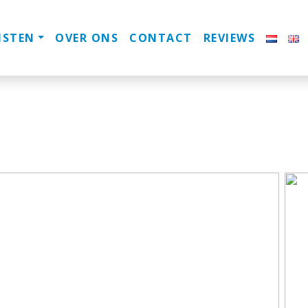
NSTEN
OVER ONS
CONTACT
REVIEWS