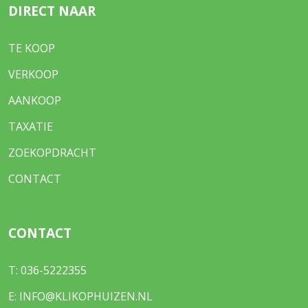
DIRECT NAAR
TE KOOP
VERKOOP
AANKOOP
TAXATIE
ZOEKOPDRACHT
CONTACT
CONTACT
T:
036-5222355
E:
INFO@KLIKOPHUIZEN.NL