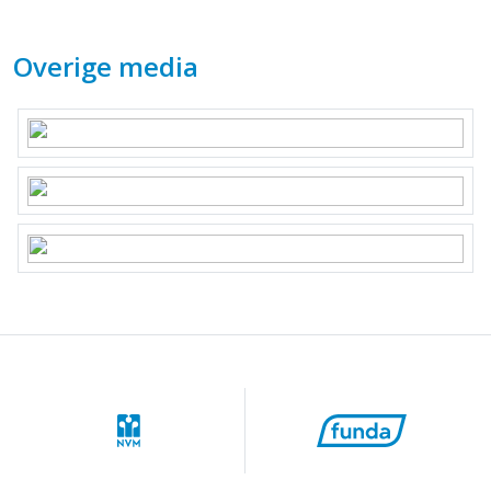
Overige media