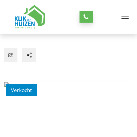
Verkocht