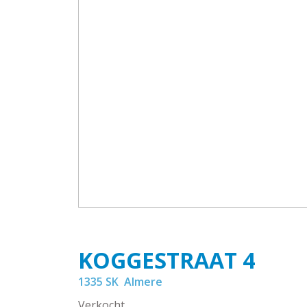
KOGGESTRAAT
4
1335 SK
Almere
Verkocht