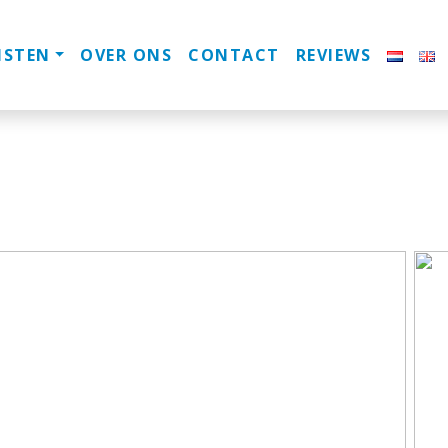
NSTEN
OVER ONS
CONTACT
REVIEWS