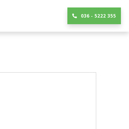
036 - 5222 355