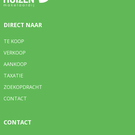
DIRECT NAAR
TE KOOP
VERKOOP
AANKOOP
TAXATIE
ZOEKOPDRACHT
CONTACT
CONTACT