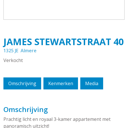
JAMES STEWARTSTRAAT
40
1325 JE
Almere
Verkocht
Omschrijving
Kenmerken
Media
Omschrijving
Prachtig licht en royaal 3-kamer appartement met
panoramisch uitzicht!