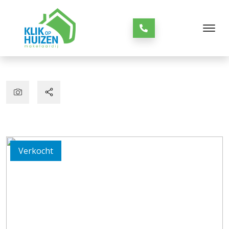
Verkocht