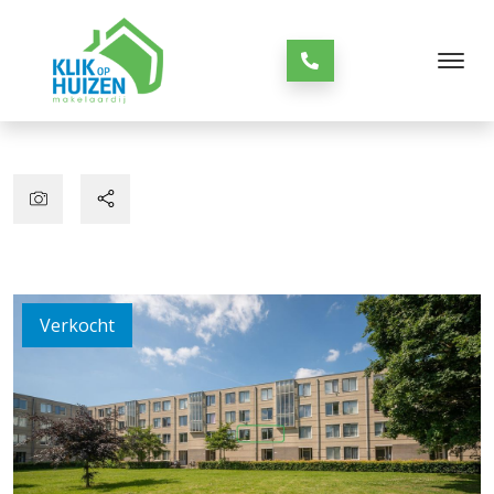
Verkocht