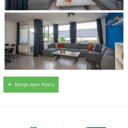
Bekijk meer foto's