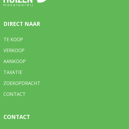
DIRECT NAAR
TE KOOP
VERKOOP
AANKOOP
TAXATIE
ZOEKOPDRACHT
CONTACT
CONTACT