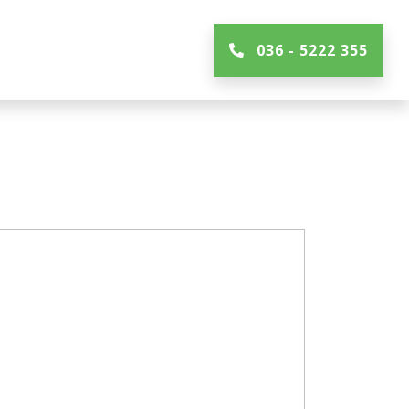
036 - 5222 355