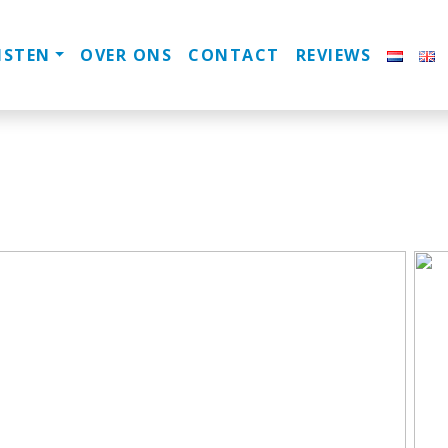
NSTEN
OVER ONS
CONTACT
REVIEWS