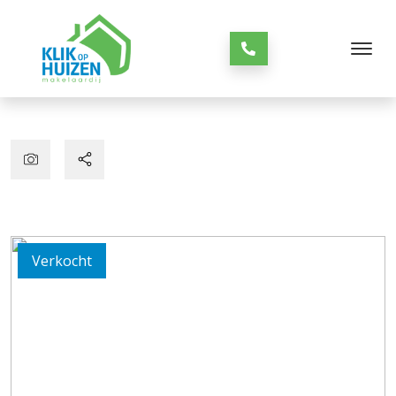
Verkocht