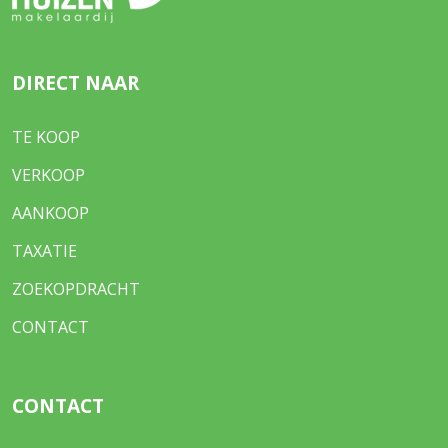
DIRECT NAAR
TE KOOP
VERKOOP
AANKOOP
TAXATIE
ZOEKOPDRACHT
CONTACT
CONTACT