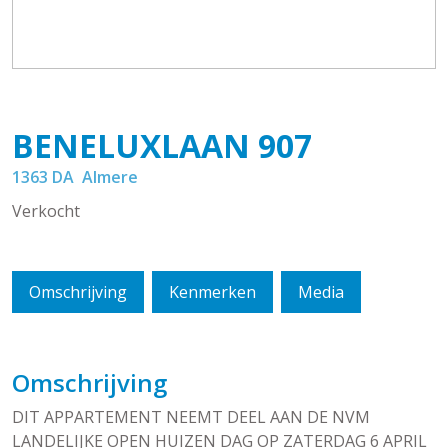
BENELUXLAAN
907
1363 DA
Almere
Verkocht
Omschrijving
Kenmerken
Media
Omschrijving
DIT APPARTEMENT NEEMT DEEL AAN DE NVM
LANDELIJKE OPEN HUIZEN DAG OP ZATERDAG 6 APRIL