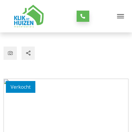
Verkocht