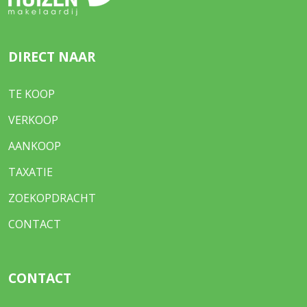
DIRECT NAAR
TE KOOP
VERKOOP
AANKOOP
TAXATIE
ZOEKOPDRACHT
CONTACT
CONTACT