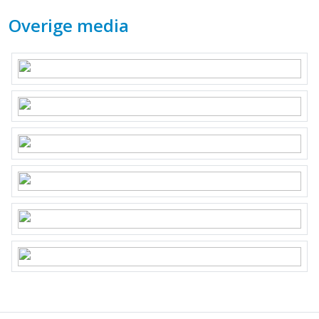
Overige media