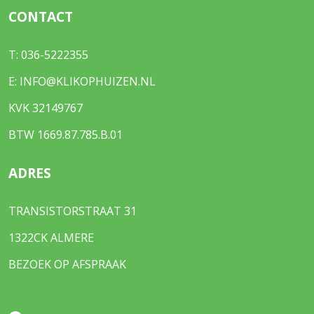
CONTACT
T:
036-5222355
E:
INFO@KLIKOPHUIZEN.NL
KVK 32149767
BTW 1669.87.785.B.01
ADRES
TRANSISTORSTRAAT 31
1322CK ALMERE
BEZOEK OP AFSPRAAK