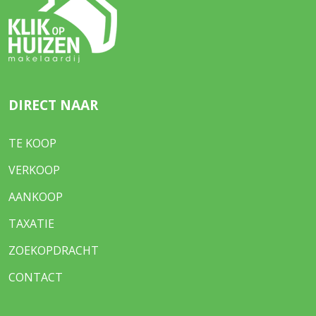
DIRECT NAAR
TE KOOP
VERKOOP
AANKOOP
TAXATIE
ZOEKOPDRACHT
CONTACT