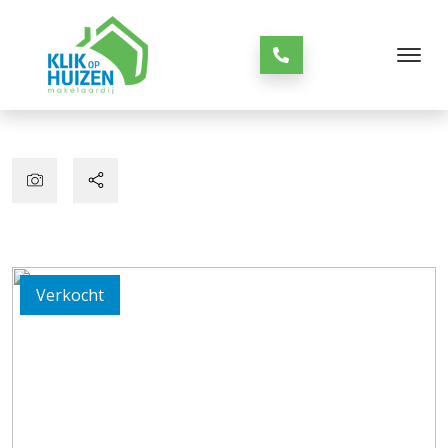
Verkocht